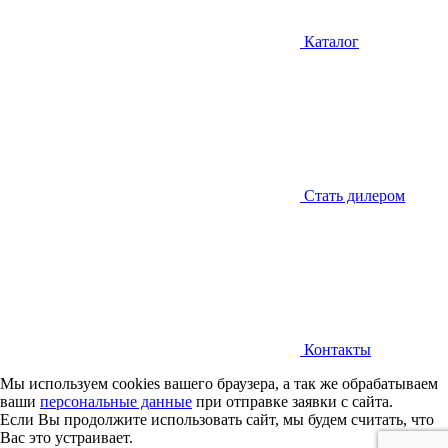
Каталог
Стать дилером
Контакты
Мы используем cookies вашего браузера, а так же обрабатываем
ваши
персональные данные
при отправке заявки с сайта.
Если Вы продолжите использовать сайт, мы будем считать, что
Вас это устраивает.