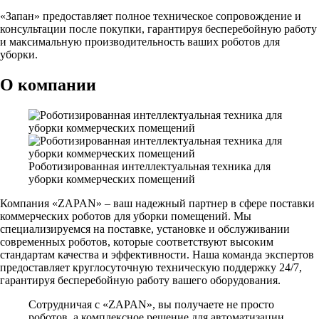
«Запан» предоставляет полное техническое сопровождение и
консультации после покупки, гарантируя бесперебойную работу
и максимальную производительность ваших роботов для
уборки.
О компании
Роботизированная интеллектуальная техника для
уборки коммерческих помещений
Компания «ZAPAN» – ваш надежный партнер в сфере поставки
коммерческих роботов для уборки помещений. Мы
специализируемся на поставке, установке и обслуживании
современных роботов, которые соответствуют высоким
стандартам качества и эффективности. Наша команда экспертов
предоставляет круглосуточную техническую поддержку 24/7,
гарантируя бесперебойную работу вашего оборудования.
Сотрудничая с «ZAPAN», вы получаете не просто
роботов, а комплексное решение для автоматизации