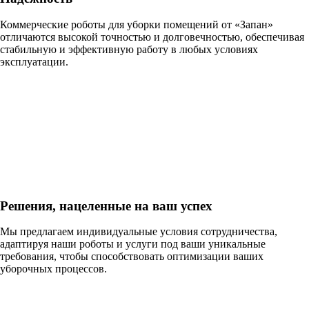
Коммерческие роботы для уборки помещений от «Запан»
отличаются высокой точностью и долговечностью, обеспечивая
стабильную и эффективную работу в любых условиях
эксплуатации.
Решения, нацеленные на ваш успех
Мы предлагаем индивидуальные условия сотрудничества,
адаптируя наши роботы и услуги под ваши уникальные
требования, чтобы способствовать оптимизации ваших
уборочных процессов.