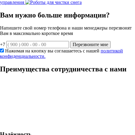
управления
Вам нужно больше информации?
Напишите свой номер телефона и наши менеджеры перезвонят
Вам в максимально короткое время
+7
Перезвоните мне
Нажимая на кнопку вы соглашаетесь с нашей
политикой
конфиденциальности.
Преимущества
сотрудничества с нами
Надёжность