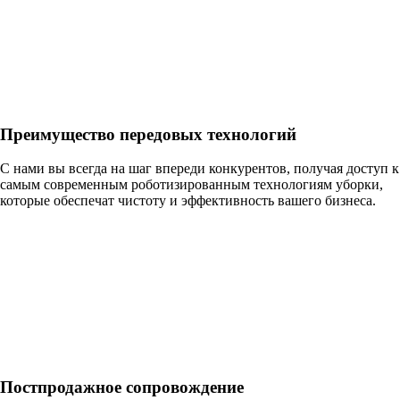
Преимущество передовых технологий
С нами вы всегда на шаг впереди конкурентов, получая доступ к
самым современным роботизированным технологиям уборки,
которые обеспечат чистоту и эффективность вашего бизнеса.
Постпродажное сопровождение