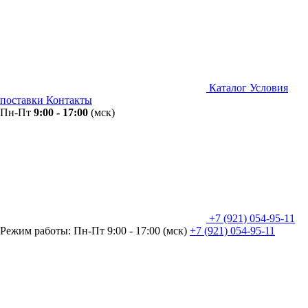
Каталог
Условия
поставки
Контакты
Пн-Пт
9:00 - 17:00
(мск)
+7 (921) 054-95-11
Режим работы: Пн-Пт 9:00 - 17:00 (мск)
+7 (921) 054-95-11