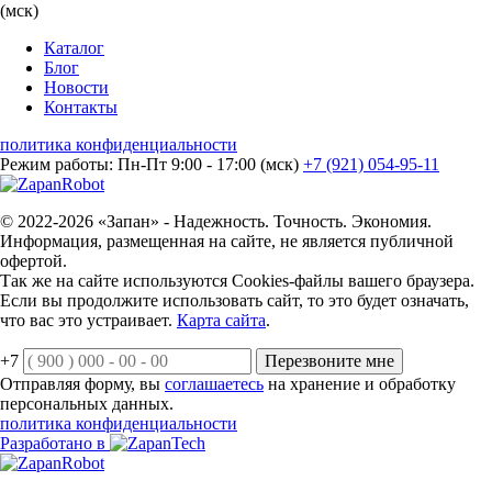
(мск)
Каталог
Блог
Новости
Контакты
политика конфиденциальности
Режим работы: Пн-Пт 9:00 - 17:00 (мск)
+7 (921) 054-95-11
© 2022-2026 «Запан» - Надежность. Точность. Экономия.
Информация, размещенная на сайте, не является публичной
офертой.
Так же на сайте используются Cookies-файлы вашего браузера.
Если вы продолжите использовать сайт, то это будет означать,
что вас это устраивает.
Карта сайта
.
+7
Перезвоните мне
Отправляя форму, вы
соглашаетесь
на хранение и обработку
персональных данных.
политика конфиденциальности
Разработано в