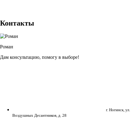
Контакты
Роман
Дам консультацию, помогу в выборе!
г. Ногинск, ул.
Воздушных Десантников, д. 28