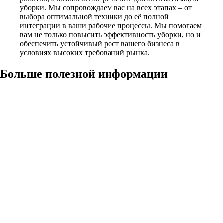
уборки. Мы сопровождаем вас на всех этапах – от
выбора оптимальной техники до её полной
интеграции в ваши рабочие процессы. Мы помогаем
вам не только повысить эффективность уборки, но и
обеспечить устойчивый рост вашего бизнеса в
условиях высоких требований рынка.
Больше полезной информации